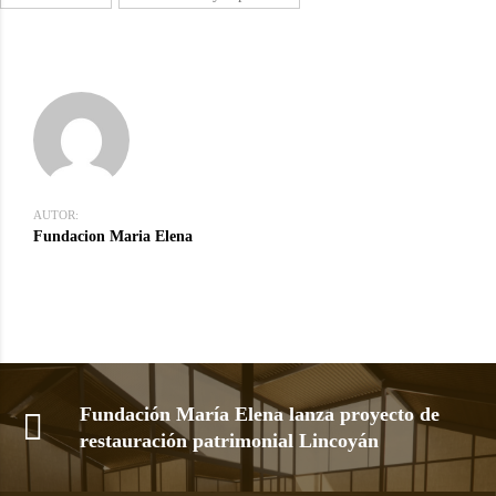
AUTOR:
Fundacion Maria Elena
Fundación María Elena lanza proyecto de
restauración patrimonial Lincoyán