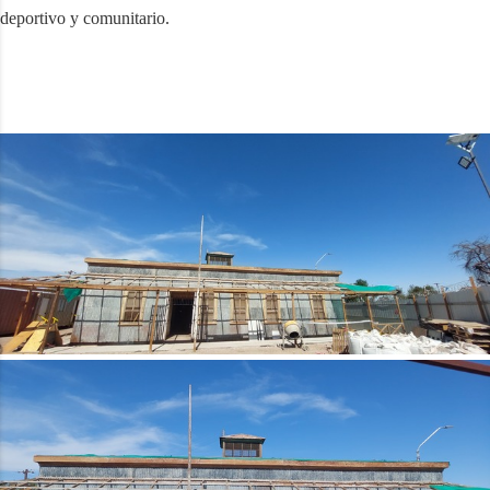
deportivo y comunitario.