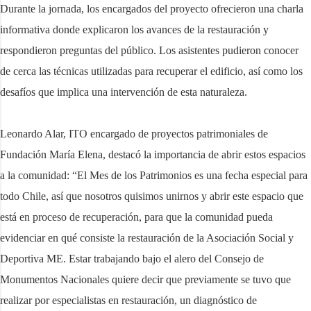
Durante la jornada, los encargados del proyecto ofrecieron una charla
informativa donde explicaron los avances de la restauración y
respondieron preguntas del público. Los asistentes pudieron conocer
de cerca las técnicas utilizadas para recuperar el edificio, así como los
desafíos que implica una intervención de esta naturaleza.
Leonardo Alar, ITO encargado de proyectos patrimoniales de
Fundación María Elena, destacó la importancia de abrir estos espacios
a la comunidad: “El Mes de los Patrimonios es una fecha especial para
todo Chile, así que nosotros quisimos unirnos y abrir este espacio que
está en proceso de recuperación, para que la comunidad pueda
evidenciar en qué consiste la restauración de la Asociación Social y
Deportiva ME. Estar trabajando bajo el alero del Consejo de
Monumentos Nacionales quiere decir que previamente se tuvo que
realizar por especialistas en restauración, un diagnóstico de