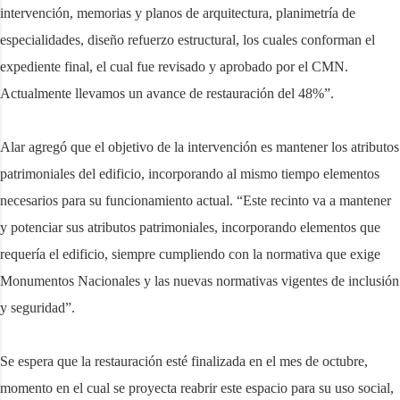
intervención, memorias y planos de arquitectura, planimetría de
especialidades, diseño refuerzo estructural, los cuales conforman el
expediente final, el cual fue revisado y aprobado por el CMN.
Actualmente llevamos un avance de restauración del 48%”.
Alar agregó que el objetivo de la intervención es mantener los atributos
patrimoniales del edificio, incorporando al mismo tiempo elementos
necesarios para su funcionamiento actual. “Este recinto va a mantener
y potenciar sus atributos patrimoniales, incorporando elementos que
requería el edificio, siempre cumpliendo con la normativa que exige
Monumentos Nacionales y las nuevas normativas vigentes de inclusión
y seguridad”.
Se espera que la restauración esté finalizada en el mes de octubre,
momento en el cual se proyecta reabrir este espacio para su uso social,