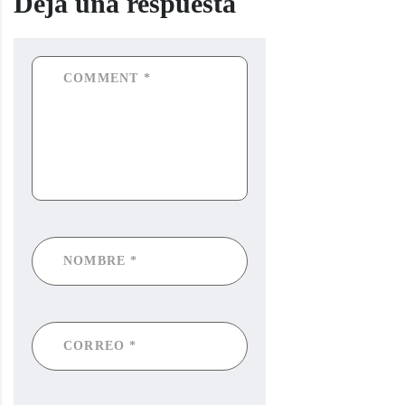
Deja una respuesta