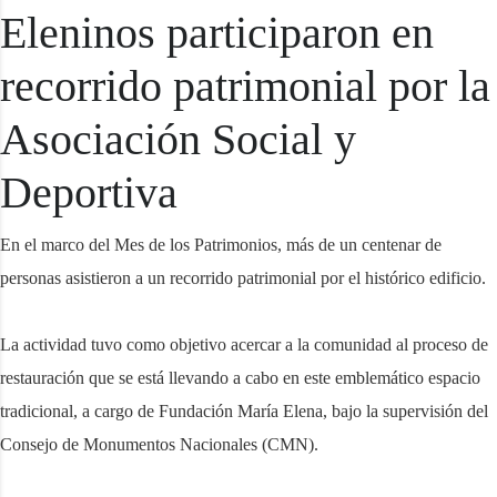
Eleninos participaron en
recorrido patrimonial por la
Asociación Social y
Deportiva
En el marco del Mes de los Patrimonios, más de un centenar de
personas asistieron a un recorrido patrimonial por el histórico edificio.
La actividad tuvo como objetivo acercar a la comunidad al proceso de
restauración que se está llevando a cabo en este emblemático espacio
tradicional, a cargo de Fundación María Elena, bajo la supervisión del
Consejo de Monumentos Nacionales (CMN).