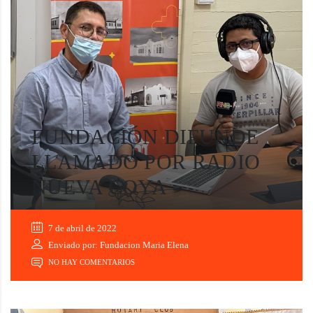
FUNDACIÓN DIFUNDE
LLAMADO POR RADIO
NUEVA COYA
7 de abril de 2022
Enviado por: Fundacion Maria Elena
NO HAY COMENTARIOS