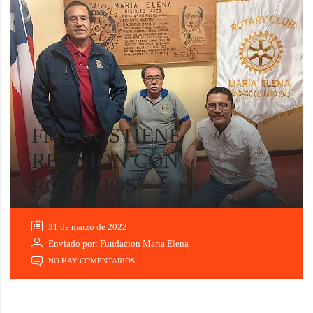
FME SOSTIENE
REUNIÓN CON
ROTARIOS
31 de marzo de 2022
Enviado por: Fundacion Maria Elena
NO HAY COMENTARIOS